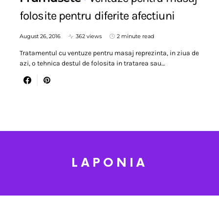
folosite pentru diferite afectiuni
August 26, 2016
362 views
2 minute read
Tratamentul cu ventuze pentru masaj reprezinta, in ziua de
azi, o tehnica destul de folosita in tratarea sau…
LAPONIA