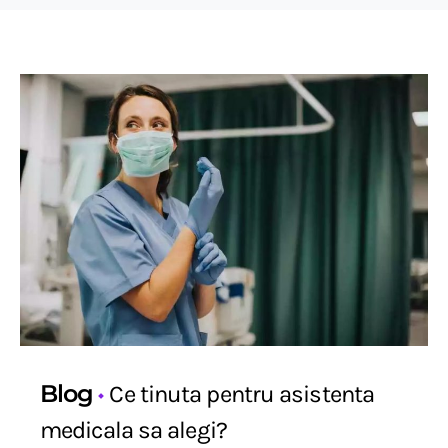
Blog
Ce tinuta pentru asistenta
medicala sa alegi?