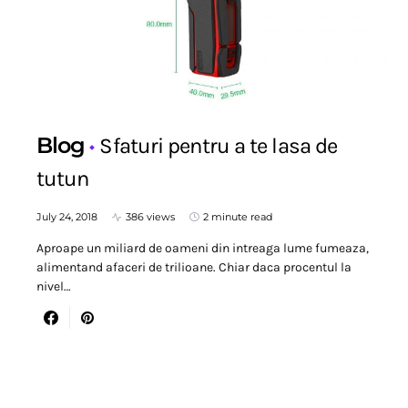
Blog
Sfaturi pentru a te lasa de
tutun
July 24, 2018
386 views
2 minute read
Aproape un miliard de oameni din intreaga lume fumeaza,
alimentand afaceri de trilioane. Chiar daca procentul la
nivel…