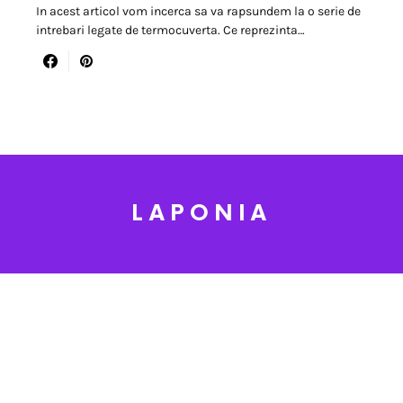
In acest articol vom incerca sa va rapsundem la o serie de
intrebari legate de termocuverta. Ce reprezinta…
LAPONIA