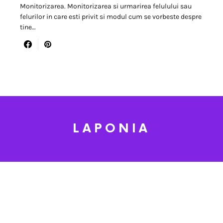
Monitorizarea. Monitorizarea si urmarirea felulului sau
felurilor in care esti privit si modul cum se vorbeste despre
tine…
LAPONIA