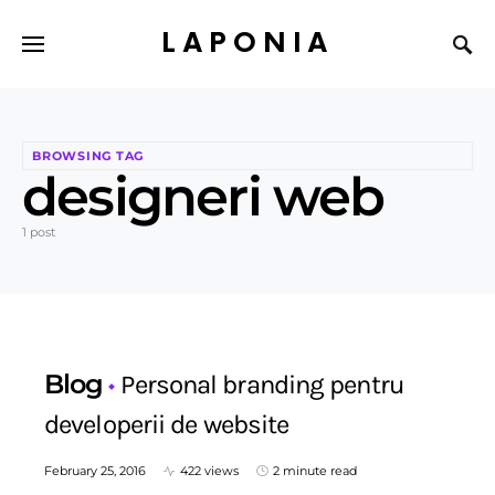
LAPONIA
BROWSING TAG
designeri web
1 post
Blog
Personal branding pentru
developerii de website
February 25, 2016
422 views
2 minute read