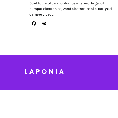
Sunt tot felul de anunturi pe internet de genul
cumpar electronice, vand electronice si puteti gasi
camere video…
LAPONIA