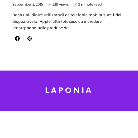
September 3, 2015
339 views
2 minute read
Daca unii dintre utilizatorii de telefonie mobila sunt fideli
dispozitivelor Apple, altii folosesc cu incredere
smartphone-urile produse de…
LAPONIA