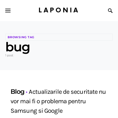
LAPONIA
BROWSING TAG
bug
1 post
Blog
Actualizarile de securitate nu
vor mai fi o problema pentru
Samsung si Google