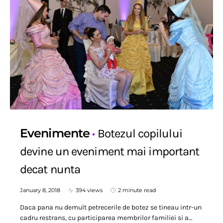
Evenimente
Botezul copilului
devine un eveniment mai important
decat nunta
January 8, 2018
394 views
2 minute read
Daca pana nu demult petrecerile de botez se tineau intr-un
cadru restrans, cu participarea membrilor familiei si a…