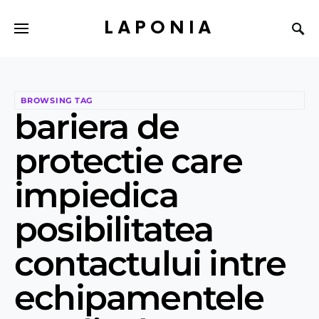
LAPONIA
BROWSING TAG
bariera de
protectie care
impiedica
posibilitatea
contactului intre
echipamentele