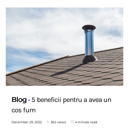
Blog
5 beneficii pentru a avea un
cos fum
December 29, 2022
362 views
4 minute read