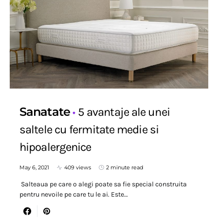
Sanatate
5 avantaje ale unei
saltele cu fermitate medie si
hipoalergenice
May 6, 2021
409 views
2 minute read
Salteaua pe care o alegi poate sa fie special construita
pentru nevoile pe care tu le ai. Este…