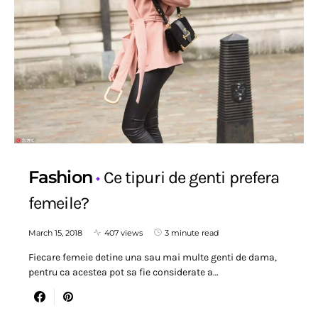
Fashion
Ce tipuri de genti prefera
femeile?
March 15, 2018
407 views
3 minute read
Fiecare femeie detine una sau mai multe genti de dama,
pentru ca acestea pot sa fie considerate a…