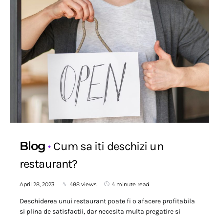
Blog
Cum sa iti deschizi un
restaurant?
April 28, 2023
488 views
4 minute read
Deschiderea unui restaurant poate fi o afacere profitabila
si plina de satisfactii, dar necesita multa pregatire si