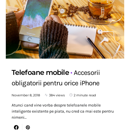
Telefoane mobile
Accesorii
obligatorii pentru orice iPhone
November 8, 2018
384 views
2 minute read
Atunci cand vine vorba despre telefoanele mobile
inteligente existente pe piata, nu cred ca mai este pentru
nimeni…