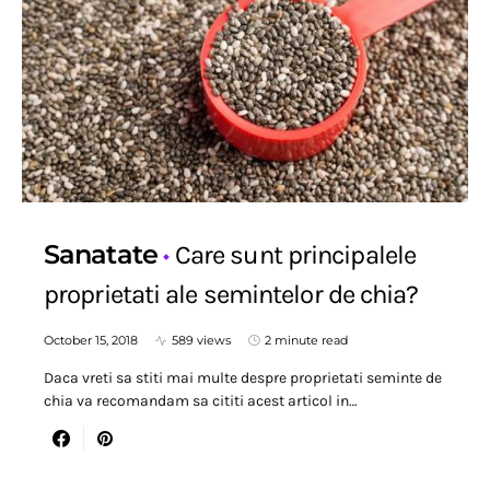
Sanatate
Care sunt principalele
proprietati ale semintelor de chia?
October 15, 2018
589 views
2 minute read
Daca vreti sa stiti mai multe despre proprietati seminte de
chia va recomandam sa cititi acest articol in…