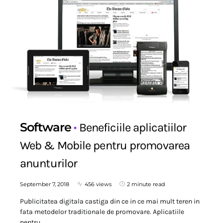
Software
Beneficiile aplicatiilor
Web & Mobile pentru promovarea
anunturilor
September 7, 2018
456 views
2 minute read
Publicitatea digitala castiga din ce in ce mai mult teren in
fata metodelor traditionale de promovare. Aplicatiile
pentru…