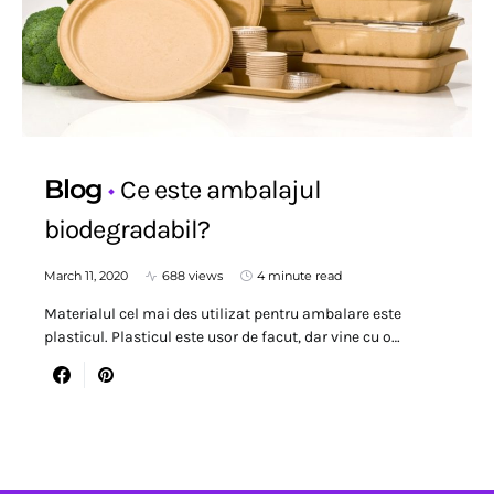
Blog
Ce este ambalajul
biodegradabil?
March 11, 2020
688 views
4 minute read
Materialul cel mai des utilizat pentru ambalare este
plasticul. Plasticul este usor de facut, dar vine cu o…