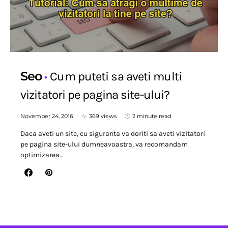
Seo
Cum puteti sa aveti multi
vizitatori pe pagina site-ului?
November 24, 2016
369 views
2 minute read
Daca aveti un site, cu siguranta va doriti sa aveti vizitatori
pe pagina site-ului dumneavoastra, va recomandam
optimizarea…