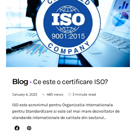
Blog
Ce este o certificare ISO?
January 6, 2023
480 views
3 minute read
ISO este acronimul pentru Organizatia Internationala
pentru Standardizare si este cel mai mare dezvoltator de
standarde internationale de calitate din sectorul…