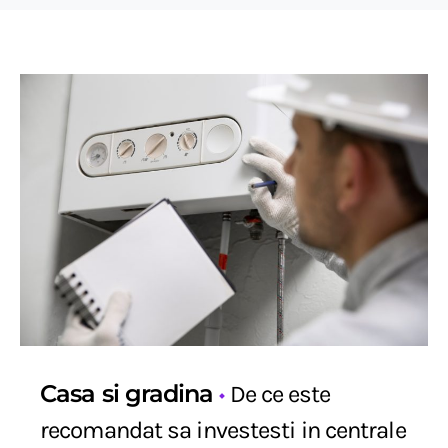
Casa si gradina
De ce este
recomandat sa investesti in centrale