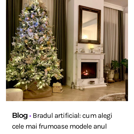
Blog
Bradul artificial: cum alegi
cele mai frumoase modele anul