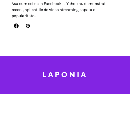
Asa cum cei de la Facebook si Yahoo au demonstrat
recent, aplicatiile de video streaming capata o
popularitate…
LAPONIA